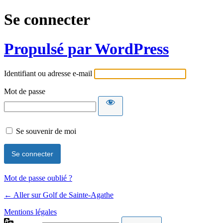
Se connecter
Propulsé par WordPress
Identifiant ou adresse e-mail
Mot de passe
Se souvenir de moi
Mot de passe oublié ?
← Aller sur Golf de Sainte-Agathe
Mentions légales