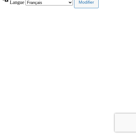
Langue