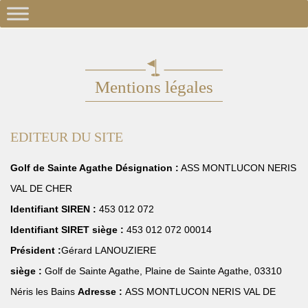
Mentions légales
EDITEUR DU SITE
Golf de Sainte Agathe
Désignation :
ASS MONTLUCON NERIS
VAL DE CHER
Identifiant SIREN :
453 012 072
Identifiant SIRET siège :
453 012 072 00014
Président :
Gérard LANOUZIERE
siège :
Golf de Sainte Agathe, Plaine de Sainte Agathe, 03310
Néris les Bains
Adresse :
ASS MONTLUCON NERIS VAL DE