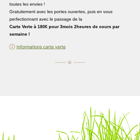
toutes les envies !
Gratuitement avec les portes ouvertes, puis en vous
perfectionnant avec le passage de la
Carte Verte à 180€ pour 3mois 2heures de cours par
semaine
!
Informations carte verte