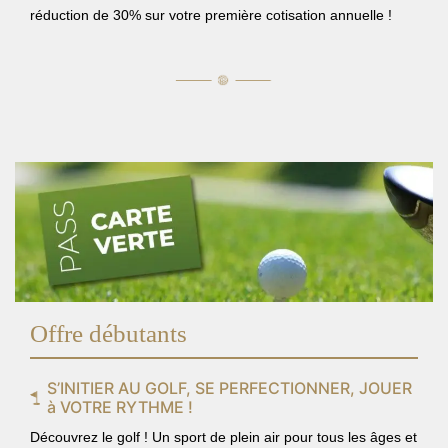
réduction de 30% sur votre première cotisation annuelle !
Offre débutants
S’INITIER AU GOLF, SE PERFECTIONNER, JOUER
à VOTRE RYTHME !
Découvrez le golf ! Un sport de plein air pour tous les âges et