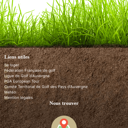
Liens utiles
Se loger
Fédération Française de golf
Ligue de Golf d'Auvergne
PGA European Tour
Comité Territorial de Golf des Pays d'Auvergne
Météo
Mention légales
Nous trouver