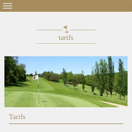
tarifs
Tarifs