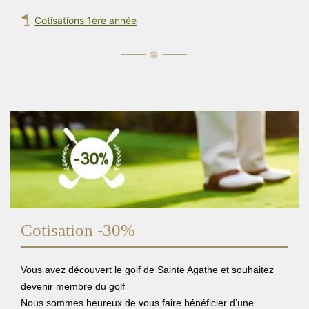
Cotisations 1ère année
Cotisation -30%
Vous avez découvert le golf de Sainte Agathe et souhaitez
devenir membre du golf
Nous sommes heureux de vous faire bénéficier d’une