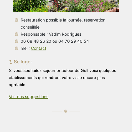
Restauration possible la journée, réservation
conseillée
Responsable : Vadim Rodrigues
06 68 48 26 20 ou 04 70 29 40 54
mèl :
Contact
Se loger
Si vous souhaitez séjourner autour du Golf voici quelques
établissements qui rendront votre visite encore plus
agréable.
Voir nos suggestions