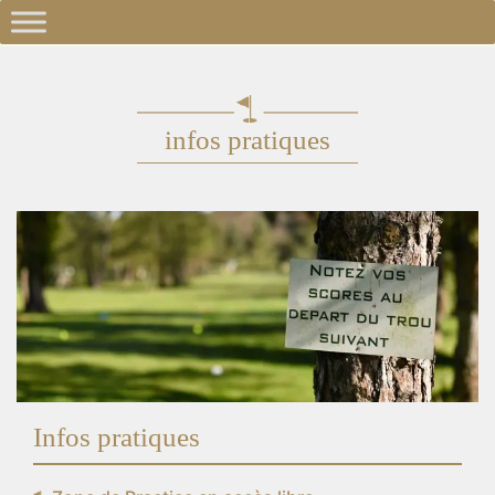
infos pratiques
Infos pratiques