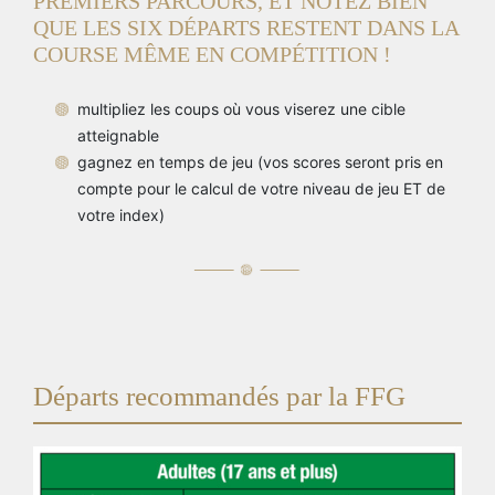
PREMIERS PARCOURS, ET NOTEZ BIEN
QUE LES SIX DÉPARTS RESTENT DANS LA
COURSE MÊME EN COMPÉTITION !
multipliez les coups où vous viserez une cible
atteignable
gagnez en temps de jeu (vos scores seront pris en
compte pour le calcul de votre niveau de jeu ET de
votre index)
Départs recommandés par la FFG