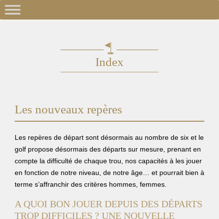
Index
Les nouveaux repères
Les repères de départ sont désormais au nombre de six et le
golf propose désormais des départs sur mesure, prenant en
compte la difficulté de chaque trou, nos capacités à les jouer
en fonction de notre niveau, de notre âge… et pourrait bien à
terme s’affranchir des critères hommes, femmes.
A QUOI BON JOUER DEPUIS DES DÉPARTS
TROP DIFFICILES ? UNE NOUVELLE