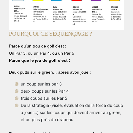
POURQUOI CE SÉQUENÇAGE ?
Parce qu’un trou de golf c’est :
Un Par 3, ou un Par 4, ou un Par 5
Parce que le jeu de golf c’est :
Deux putts sur le green… après avoir joué :
un coup sur les par 3
deux coups sur les Par 4
trois coups sur les Par 5
De la stratégie (visée, évaluation de la force du coup
à jouer…) sur les coups qui doivent arriver au green,
et au plus près du drapeau