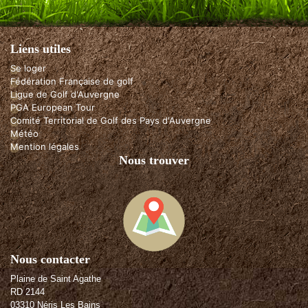
Liens utiles
Se loger
Fédération Française de golf
Ligue de Golf d'Auvergne
PGA European Tour
Comité Territorial de Golf des Pays d'Auvergne
Météo
Mention légales
Nous trouver
Nous contacter
Plaine de Saint Agathe
RD 2144
03310 Néris Les Bains