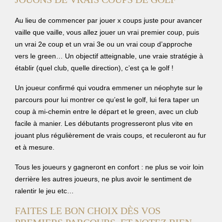
Au lieu de commencer par jouer x coups juste pour avancer
vaille que vaille, vous allez jouer un vrai premier coup, puis
un vrai 2e coup et un vrai 3e ou un vrai coup d’approche
vers le green… Un objectif atteignable, une vraie stratégie à
établir (quel club, quelle direction), c’est ça le golf !
Un joueur confirmé qui voudra emmener un néophyte sur le
parcours pour lui montrer ce qu’est le golf, lui fera taper un
coup à mi-chemin entre le départ et le green, avec un club
facile à manier. Les débutants progresseront plus vite en
jouant plus régulièrement de vrais coups, et reculeront au fur
et à mesure.
Tous les joueurs y gagneront en confort : ne plus se voir loin
derrière les autres joueurs, ne plus avoir le sentiment de
ralentir le jeu etc…
FAITES LE BON CHOIX DÈS VOS