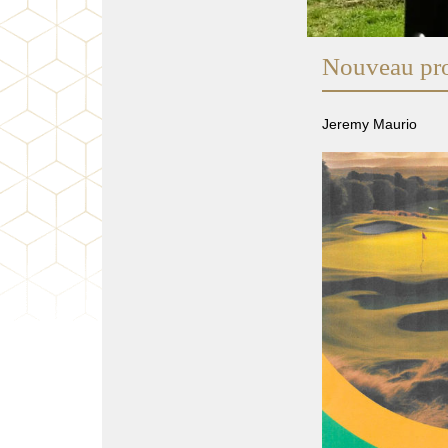
Nouveau pro
Jeremy Maurio