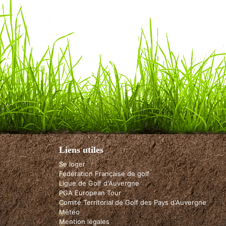
Liens utiles
Se loger
Fédération Française de golf
Ligue de Golf d'Auvergne
PGA European Tour
Comité Territorial de Golf des Pays d'Auvergne
Météo
Mention légales