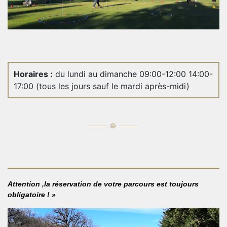
Horaires :
du lundi au dimanche 09:00-12:00 14:00-
17:00 (tous les jours sauf le mardi après-midi)
Attention ,la réservation de votre parcours est toujours
obligatoire ! »