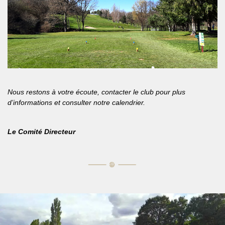
Nous restons à votre écoute, contacter le club pour plus
d’informations et consulter notre calendrier.
Le Comité Directeur