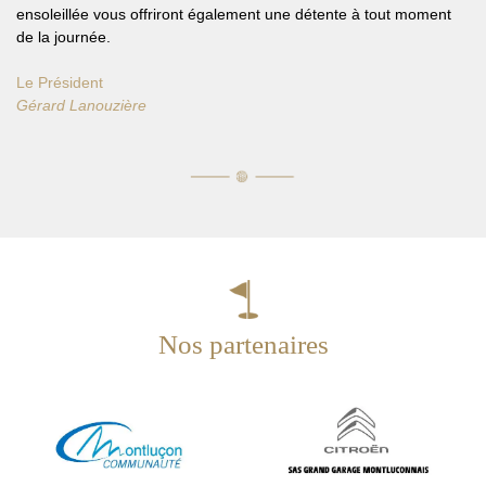
ensoleillée vous offriront également une détente à tout moment
de la journée.
Le Président
Gérard Lanouzière
Nos partenaires