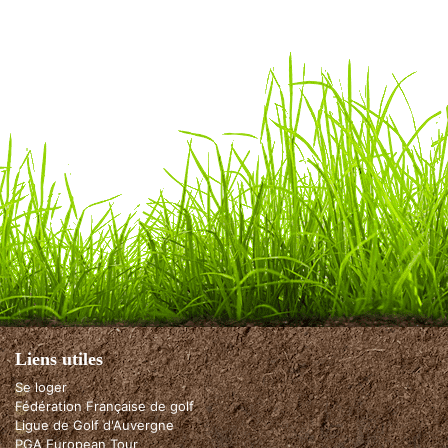
Liens utiles
Se loger
Fédération Française de golf
Ligue de Golf d'Auvergne
PGA European Tour