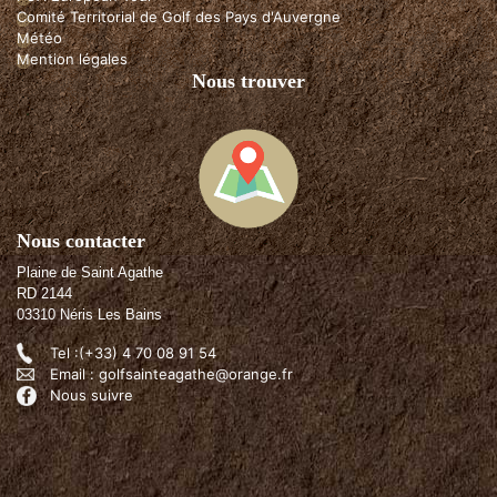
Comité Territorial de Golf des Pays d'Auvergne
Météo
Mention légales
Nous trouver
Nous contacter
Plaine de Saint Agathe
RD 2144
03310 Néris Les Bains
Tel :(+33) 4 70 08 91 54
Email : golfsainteagathe@orange.fr
Nous suivre