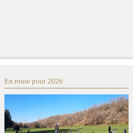
En route pour 2026