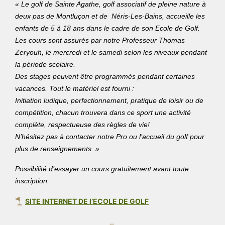
« Le golf de Sainte Agathe, golf associatif de pleine nature à
deux pas de Montluçon et de Néris-Les-Bains, accueille les
enfants de 5 à 18 ans dans le cadre de son Ecole de Golf.
Les cours sont assurés par notre Professeur Thomas
Zeryouh, le mercredi et le samedi selon les niveaux pendant
la période scolaire.
Des stages peuvent être programmés pendant certaines
vacances. Tout le matériel est fourni :
Initiation ludique, perfectionnement, pratique de loisir ou de
compétition, chacun trouvera dans ce sport une activité
complète, respectueuse des règles de vie!
N’hésitez pas à contacter notre Pro ou l’accueil du golf pour
plus de renseignements. »
Possibilité d’essayer un cours gratuitement avant toute
inscription.
SITE INTERNET DE l’ECOLE DE GOLF