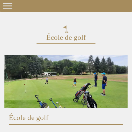
École de golf
École de golf