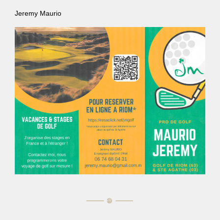
Jeremy Maurio