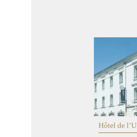
Hôtel de l’