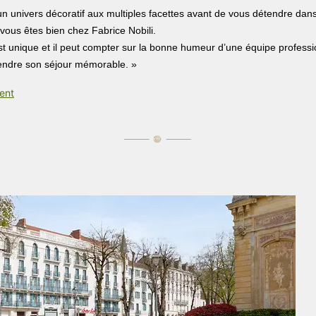
 univers décoratif aux multiples facettes avant de vous détendre dan
 vous êtes bien chez Fabrice Nobili.
st unique et il peut compter sur la bonne humeur d’une équipe professi
rendre son séjour mémorable. »
ment