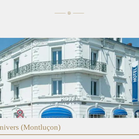
Univers (Montluçon)