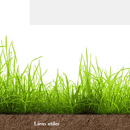
Liens utiles