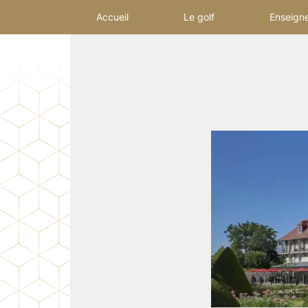
Accueil
Le golf
Enseign