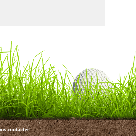
us contacter