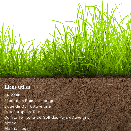
Liens utiles
Se loger
Fédération Française de golf
Ligue de Golf d'Auvergne
PGA European Tour
Comité Territorial de Golf des Pays d'Auvergne
Météo
Mention légales