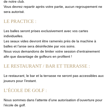
de notre club.
Vous devrez repartir après votre partie, aucun regroupement ne
sera autorisé.
LE PRACTICE :
Les balles seront prises exclusivement avec vos cartes
individuelles.
Les seaux vides devront être ramenés près de la machine à
balles et l’anse sera désinfectée par vos soins.
Nous vous demandons de limiter votre session d’entrainement
afin que davantage de golfeurs en profitent !
LE RESTAURANT / BAR ET TERRASSE :
Le restaurant, le bar et la terrasse ne seront pas accessibles aux
joueurs pour l’instant.
L’ÉCOLE DE GOLF :
Nous sommes dans l’attente d’une autorisation d’ouverture pour
l’école de golf.