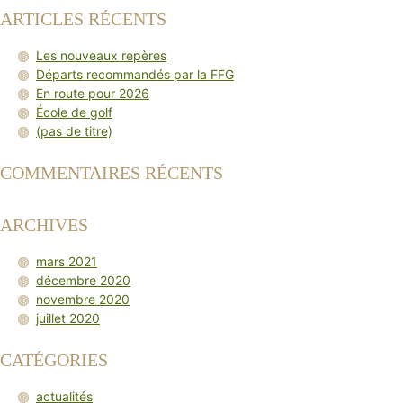
ARTICLES RÉCENTS
Les nouveaux repères
Départs recommandés par la FFG
En route pour 2026
École de golf
(pas de titre)
COMMENTAIRES RÉCENTS
ARCHIVES
mars 2021
décembre 2020
novembre 2020
juillet 2020
CATÉGORIES
actualités