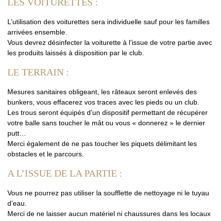
LES VOITURETTES :
L’utilisation des voiturettes sera individuelle sauf pour les familles
arrivées ensemble.
Vous devrez désinfecter la voiturette à l’issue de votre partie avec
les produits laissés à disposition par le club.
LE TERRAIN :
Mesures sanitaires obligeant, les râteaux seront enlevés des
bunkers, vous effacerez vos traces avec les pieds ou un club.
Les trous seront équipés d’un dispositif permettant de récupérer
votre balle sans toucher le mât ou vous « donnerez » le dernier
putt…
Merci également de ne pas toucher les piquets délimitant les
obstacles et le parcours.
A L’ISSUE DE LA PARTIE :
Vous ne pourrez pas utiliser la soufflette de nettoyage ni le tuyau
d’eau.
Merci de ne laisser aucun matériel ni chaussures dans les locaux