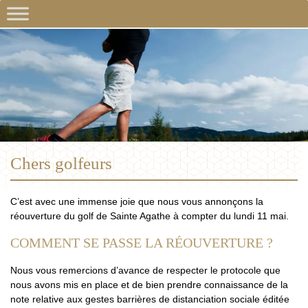
Chers golfeurs
C’est avec une immense joie que nous vous annonçons la
réouverture du golf de Sainte Agathe à compter du lundi 11 mai.
COMMENT SE PASSE LA RÉOUVERTURE ?
Nous vous remercions d’avance de respecter le protocole que
nous avons mis en place et de bien prendre connaissance de la
note relative aux gestes barrières de distanciation sociale éditée