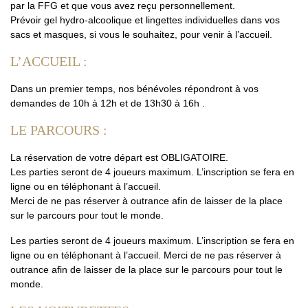
par la FFG et que vous avez reçu personnellement.
Prévoir gel hydro-alcoolique et lingettes individuelles dans vos
sacs et masques, si vous le souhaitez, pour venir à l’accueil.
L’ACCUEIL :
Dans un premier temps, nos bénévoles répondront à vos
demandes de 10h à 12h et de 13h30 à 16h .
LE PARCOURS :
La réservation de votre départ est OBLIGATOIRE.
Les parties seront de 4 joueurs maximum. L’inscription se fera en
ligne ou en téléphonant à l’accueil.
Merci de ne pas réserver à outrance afin de laisser de la place
sur le parcours pour tout le monde.
Les parties seront de 4 joueurs maximum. L’inscription se fera en
ligne ou en téléphonant à l’accueil. Merci de ne pas réserver à
outrance afin de laisser de la place sur le parcours pour tout le
monde.