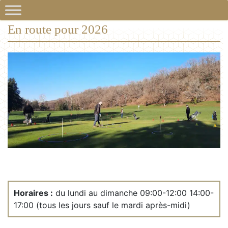
En route pour 2026
Horaires :
du lundi au dimanche 09:00-12:00 14:00-
17:00 (tous les jours sauf le mardi après-midi)