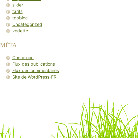
slider
tarifs
topbloc
Uncategorized
vedette
MÉTA
Connexion
Flux des publications
Flux des commentaires
Site de WordPress-FR