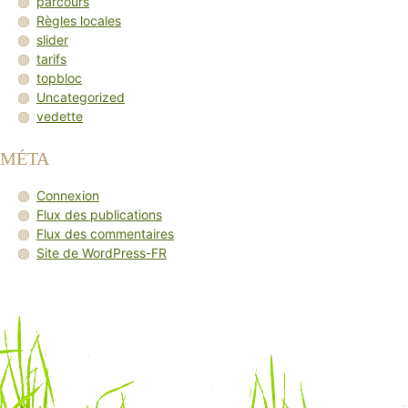
parcours
Règles locales
slider
tarifs
topbloc
Uncategorized
vedette
MÉTA
Connexion
Flux des publications
Flux des commentaires
Site de WordPress-FR