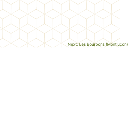
Next:
Les Bourbons (Montluçon)