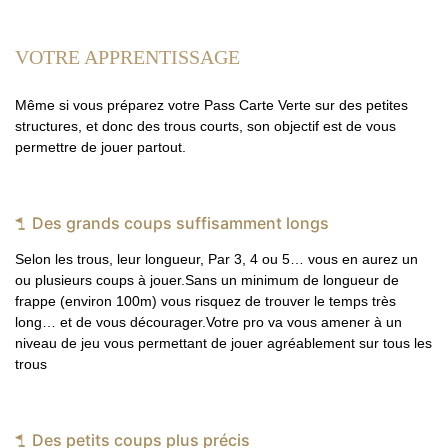
VOTRE APPRENTISSAGE
Même si vous préparez votre Pass Carte Verte sur des petites
structures, et donc des trous courts, son objectif est de vous
permettre de jouer partout.
Des grands coups suffisamment longs
Selon les trous, leur longueur, Par 3, 4 ou 5… vous en aurez un
ou plusieurs coups à jouer.Sans un minimum de longueur de
frappe (environ 100m) vous risquez de trouver le temps très
long… et de vous décourager.Votre pro va vous amener à un
niveau de jeu vous permettant de jouer agréablement sur tous les
trous
Des petits coups plus précis