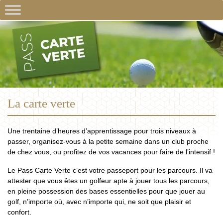
La carte verte
Une trentaine d’heures d’apprentissage pour trois niveaux à
passer, organisez-vous à la petite semaine dans un club proche
de chez vous, ou profitez de vos vacances pour faire de l’intensif !
Le Pass Carte Verte c’est votre passeport pour les parcours. Il va
attester que vous êtes un golfeur apte à jouer tous les parcours,
en pleine possession des bases essentielles pour que jouer au
golf, n’importe où, avec n’importe qui, ne soit que plaisir et
confort.