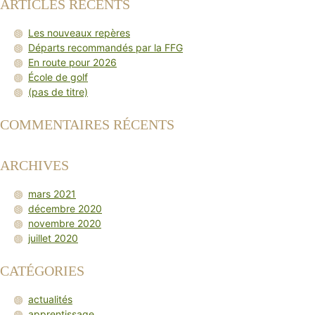
ARTICLES RÉCENTS
Les nouveaux repères
Départs recommandés par la FFG
En route pour 2026
École de golf
(pas de titre)
COMMENTAIRES RÉCENTS
ARCHIVES
mars 2021
décembre 2020
novembre 2020
juillet 2020
CATÉGORIES
actualités
apprentissage