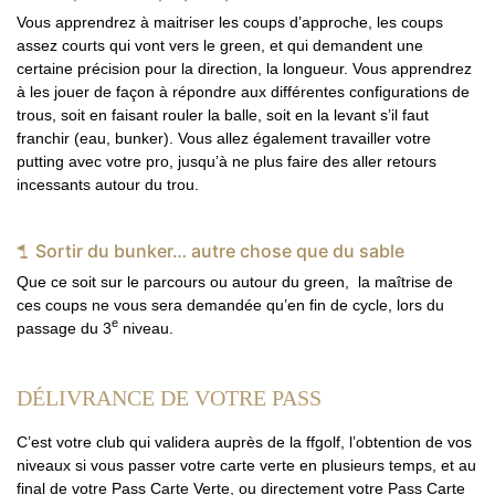
Vous apprendrez à maitriser les coups d’approche, les coups
assez courts qui vont vers le green, et qui demandent une
certaine précision pour la direction, la longueur. Vous apprendrez
à les jouer de façon à répondre aux différentes configurations de
trous, soit en faisant rouler la balle, soit en la levant s’il faut
franchir (eau, bunker). Vous allez également travailler votre
putting avec votre pro, jusqu’à ne plus faire des aller retours
incessants autour du trou.
Sortir du bunker… autre chose que du sable
Que ce soit sur le parcours ou autour du green, la maîtrise de
ces coups ne vous sera demandée qu’en fin de cycle, lors du
e
passage du 3
niveau.
DÉLIVRANCE DE VOTRE PASS
C’est votre club qui validera auprès de la ffgolf, l’obtention de vos
niveaux si vous passer votre carte verte en plusieurs temps, et au
final de votre Pass Carte Verte, ou directement votre Pass Carte