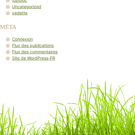
topbloc
Uncategorized
vedette
MÉTA
Connexion
Flux des publications
Flux des commentaires
Site de WordPress-FR