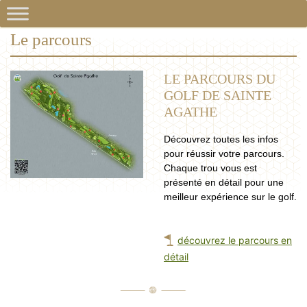
Le parcours
LE PARCOURS DU
GOLF DE SAINTE
AGATHE
Découvrez toutes les infos
pour réussir votre parcours.
Chaque trou vous est
présenté en détail pour une
meilleur expérience sur le golf.
découvrez le parcours en
détail