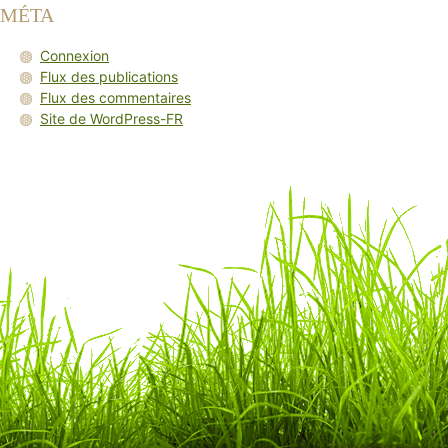
MÉTA
Connexion
Flux des publications
Flux des commentaires
Site de WordPress-FR