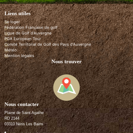
Liens utiles
Se loger
Fédération Française de golf
Ligue de Golf d'Auvergne
PGA European Tour
Comité Territorial de Golf des Pays d'Auvergne
Météo
Mention légales
Nous trouver
Nous contacter
Plaine de Saint Agathe
RD 2144
03310 Néris Les Bains